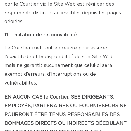
par le Courtier via le Site Web est régi par des
règlements distincts accessibles depuis les pages
dédiées.
11. Limitation de responsabilité
Le Courtier met tout en œuvre pour assurer
l’exactitude et la disponibilité de son Site Web,
mais ne garantit aucunement que celui-ci sera
exempt d’erreurs, d’interruptions ou de
vulnérabilités.
EN AUCUN CAS le Courtier, SES DIRIGEANTS,
EMPLOYÉS, PARTENAIRES OU FOURNISSEURS NE
POURRONT ÊTRE TENUS RESPONSABLES DES
DOMMAGES DIRECTS OU INDIRECTS DÉCOULANT