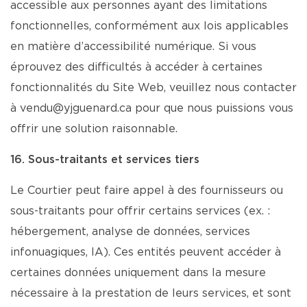
accessible aux personnes ayant des limitations
fonctionnelles, conformément aux lois applicables
en matière d’accessibilité numérique. Si vous
éprouvez des difficultés à accéder à certaines
fonctionnalités du Site Web, veuillez nous contacter
à vendu@yjguenard.ca pour que nous puissions vous
offrir une solution raisonnable.
16. Sous-traitants et services tiers
Le Courtier peut faire appel à des fournisseurs ou
sous-traitants pour offrir certains services (ex. :
hébergement, analyse de données, services
infonuagiques, IA). Ces entités peuvent accéder à
certaines données uniquement dans la mesure
nécessaire à la prestation de leurs services, et sont