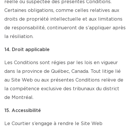
réelle ou suspectée des présentes Conditions.
Certaines obligations, comme celles relatives aux
droits de propriété intellectuelle et aux limitations
de responsabilité, continueront de s’appliquer après
la résiliation.
14. Droit applicable
Les Conditions sont régies par les lois en vigueur
dans la province de Québec, Canada. Tout litige lié
au Site Web ou aux présentes Conditions relève de
la compétence exclusive des tribunaux du district
de Montréal.
15. Accessibilité
Le Courtier s’engage à rendre le Site Web