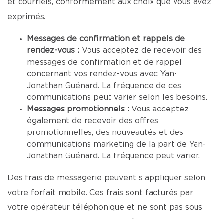
et courriels, conformément aux choix que vous avez
exprimés.
Messages de confirmation et rappels de
rendez-vous :
Vous acceptez de recevoir des
messages de confirmation et de rappel
concernant vos rendez-vous avec Yan-
Jonathan Guénard. La fréquence de ces
communications peut varier selon les besoins.
Messages promotionnels :
Vous acceptez
également de recevoir des offres
promotionnelles, des nouveautés et des
communications marketing de la part de Yan-
Jonathan Guénard. La fréquence peut varier.
Des frais de messagerie peuvent s’appliquer selon
votre forfait mobile. Ces frais sont facturés par
votre opérateur téléphonique et ne sont pas sous