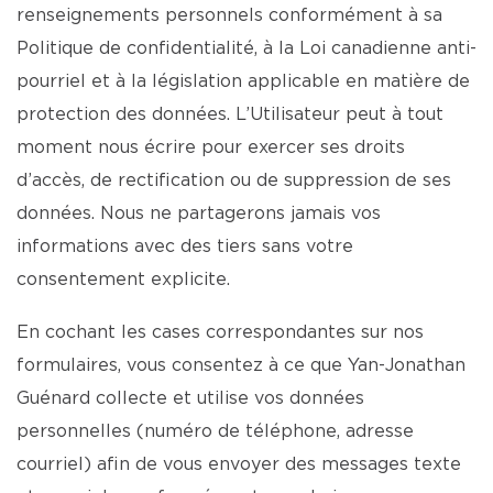
renseignements personnels conformément à sa
Politique de confidentialité, à la Loi canadienne anti-
pourriel et à la législation applicable en matière de
protection des données. L’Utilisateur peut à tout
moment nous écrire pour exercer ses droits
d’accès, de rectification ou de suppression de ses
données. Nous ne partagerons jamais vos
informations avec des tiers sans votre
consentement explicite.
En cochant les cases correspondantes sur nos
formulaires, vous consentez à ce que Yan-Jonathan
Guénard collecte et utilise vos données
personnelles (numéro de téléphone, adresse
courriel) afin de vous envoyer des messages texte