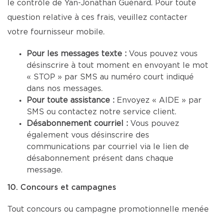
le contrôle de Yan-Jonathan Guénard. Pour toute
question relative à ces frais, veuillez contacter
votre fournisseur mobile.
Pour les messages texte :
Vous pouvez vous
désinscrire à tout moment en envoyant le mot
« STOP » par SMS au numéro court indiqué
dans nos messages.
Pour toute assistance :
Envoyez « AIDE » par
SMS ou contactez notre service client.
Désabonnement courriel :
Vous pouvez
également vous désinscrire des
communications par courriel via le lien de
désabonnement présent dans chaque
message.
10. Concours et campagnes
Tout concours ou campagne promotionnelle menée