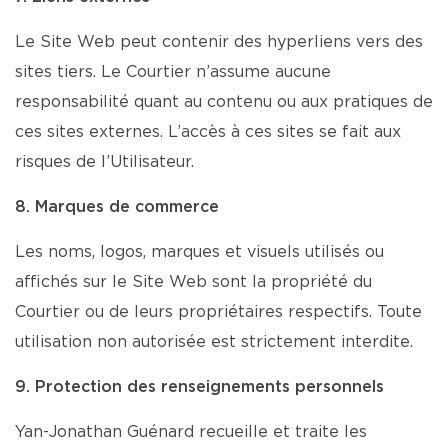
Le Site Web peut contenir des hyperliens vers des
sites tiers. Le Courtier n’assume aucune
responsabilité quant au contenu ou aux pratiques de
ces sites externes. L’accès à ces sites se fait aux
risques de l’Utilisateur.
8. Marques de commerce
Les noms, logos, marques et visuels utilisés ou
affichés sur le Site Web sont la propriété du
Courtier ou de leurs propriétaires respectifs. Toute
utilisation non autorisée est strictement interdite.
9. Protection des renseignements personnels
Yan-Jonathan Guénard recueille et traite les