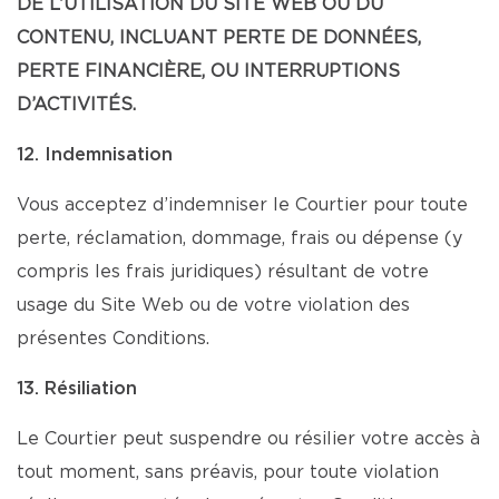
DE L’UTILISATION DU SITE WEB OU DU
CONTENU, INCLUANT PERTE DE DONNÉES,
PERTE FINANCIÈRE, OU INTERRUPTIONS
D’ACTIVITÉS.
12. Indemnisation
Vous acceptez d’indemniser le Courtier pour toute
perte, réclamation, dommage, frais ou dépense (y
compris les frais juridiques) résultant de votre
usage du Site Web ou de votre violation des
présentes Conditions.
13. Résiliation
Le Courtier peut suspendre ou résilier votre accès à
tout moment, sans préavis, pour toute violation