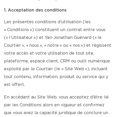
1. Acceptation des conditions
Les présentes conditions d’utilisation (les
« Conditions ») constituent un contrat entre vous
(« l’Utilisateur ») et Yan-Jonathan Guénard (« le
Courtier », « nous », « notre » ou « nos ») et régissent
votre accès et votre utilisation de tout site,
plateforme, espace client, CRM ou outil numérique
exploité par le Courtier (le « Site Web »), incluant
tout contenu, information, produit ou service qui y
est offert.
En accédant au Site Web, vous acceptez d’être lié
par les Conditions alors en vigueur et confirmez
que vous avez la capacité juridique de conclure un