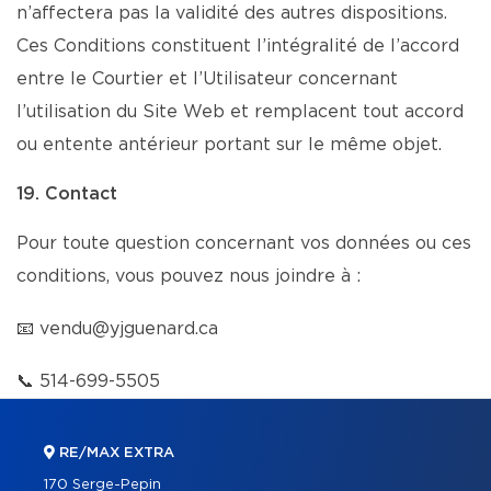
n’affectera pas la validité des autres dispositions.
Ces Conditions constituent l’intégralité de l’accord
entre le Courtier et l’Utilisateur concernant
l’utilisation du Site Web et remplacent tout accord
ou entente antérieur portant sur le même objet.
19. Contact
Pour toute question concernant vos données ou ces
conditions, vous pouvez nous joindre à :
📧
vendu@yjguenard.ca
📞
514-699-5505
RE/MAX EXTRA
170 Serge-Pepin