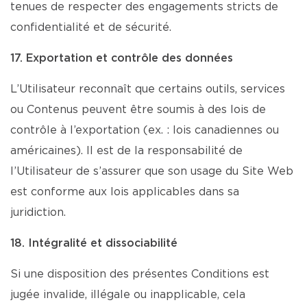
tenues de respecter des engagements stricts de
confidentialité et de sécurité.
17. Exportation et contrôle des données
L’Utilisateur reconnaît que certains outils, services
ou Contenus peuvent être soumis à des lois de
contrôle à l’exportation (ex. : lois canadiennes ou
américaines). Il est de la responsabilité de
l’Utilisateur de s’assurer que son usage du Site Web
est conforme aux lois applicables dans sa
juridiction.
18. Intégralité et dissociabilité
Si une disposition des présentes Conditions est
jugée invalide, illégale ou inapplicable, cela