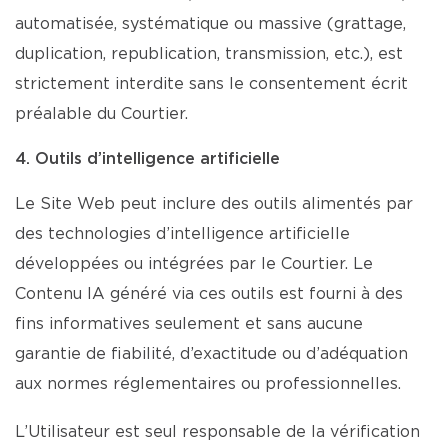
automatisée, systématique ou massive (grattage,
duplication, republication, transmission, etc.), est
strictement interdite sans le consentement écrit
préalable du Courtier.
4. Outils d’intelligence artificielle
Le Site Web peut inclure des outils alimentés par
des technologies d’intelligence artificielle
développées ou intégrées par le Courtier. Le
Contenu IA généré via ces outils est fourni à des
fins informatives seulement et sans aucune
garantie de fiabilité, d’exactitude ou d’adéquation
aux normes réglementaires ou professionnelles.
L’Utilisateur est seul responsable de la vérification