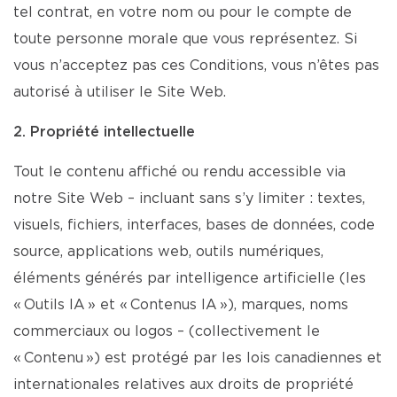
tel contrat, en votre nom ou pour le compte de
toute personne morale que vous représentez. Si
vous n’acceptez pas ces Conditions, vous n’êtes pas
autorisé à utiliser le Site Web.
2. Propriété intellectuelle
Tout le contenu affiché ou rendu accessible via
notre Site Web – incluant sans s’y limiter : textes,
visuels, fichiers, interfaces, bases de données, code
source, applications web, outils numériques,
éléments générés par intelligence artificielle (les
« Outils IA » et « Contenus IA »), marques, noms
commerciaux ou logos – (collectivement le
« Contenu ») est protégé par les lois canadiennes et
internationales relatives aux droits de propriété