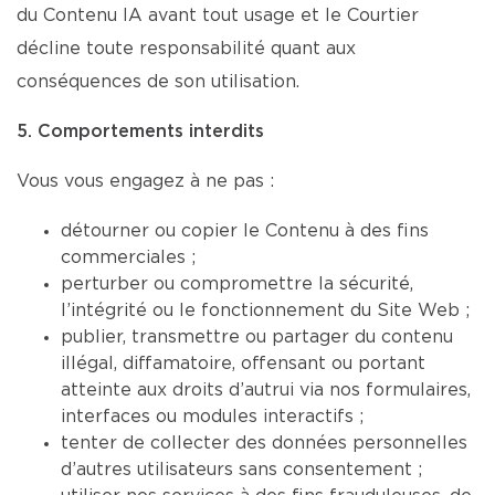
du Contenu IA avant tout usage et le Courtier
décline toute responsabilité quant aux
conséquences de son utilisation.
5. Comportements interdits
Vous vous engagez à ne pas :
détourner ou copier le Contenu à des fins
commerciales ;
perturber ou compromettre la sécurité,
l’intégrité ou le fonctionnement du Site Web ;
publier, transmettre ou partager du contenu
illégal, diffamatoire, offensant ou portant
atteinte aux droits d’autrui via nos formulaires,
interfaces ou modules interactifs ;
tenter de collecter des données personnelles
d’autres utilisateurs sans consentement ;