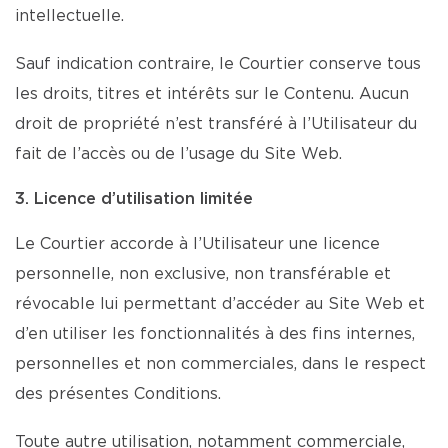
intellectuelle.
Sauf indication contraire, le Courtier conserve tous
les droits, titres et intérêts sur le Contenu. Aucun
droit de propriété n’est transféré à l’Utilisateur du
fait de l’accès ou de l’usage du Site Web.
3. Licence d’utilisation limitée
Le Courtier accorde à l’Utilisateur une licence
personnelle, non exclusive, non transférable et
révocable lui permettant d’accéder au Site Web et
d’en utiliser les fonctionnalités à des fins internes,
personnelles et non commerciales, dans le respect
des présentes Conditions.
Toute autre utilisation, notamment commerciale,