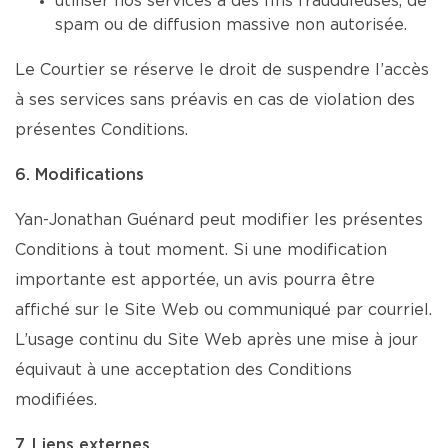
utiliser nos services à des fins frauduleuses, de
spam ou de diffusion massive non autorisée.
Le Courtier se réserve le droit de suspendre l’accès
à ses services sans préavis en cas de violation des
présentes Conditions.
6. Modifications
Yan-Jonathan Guénard peut modifier les présentes
Conditions à tout moment. Si une modification
importante est apportée, un avis pourra être
affiché sur le Site Web ou communiqué par courriel.
L’usage continu du Site Web après une mise à jour
équivaut à une acceptation des Conditions
modifiées.
7. Liens externes